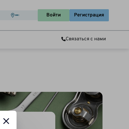
Войти
Регистрация
Связаться с нами