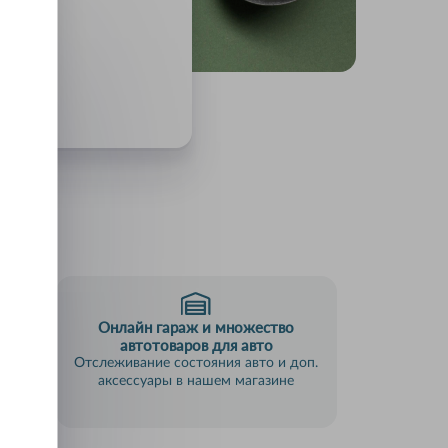
Онлайн гараж и множество
пки
автотоваров для авто
анием
Отслеживание состояния авто и доп.
аксессуары в нашем магазине