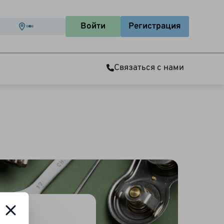
Войти
Регистрация
Связаться с нами