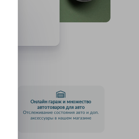
Онлайн гараж и множество
пки
автотоваров для авто
анием
Отслеживание состояния авто и доп.
аксессуары в нашем магазине