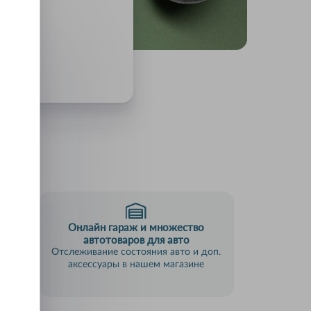
Онлайн гараж и множество
пки
автотоваров для авто
анием
Отслеживание состояния авто и доп.
аксессуары в нашем магазине