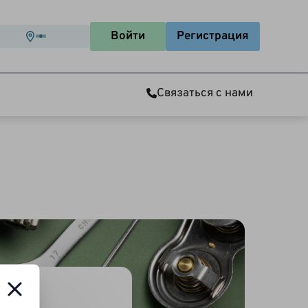
Войти
Регистрация
Связаться с нами