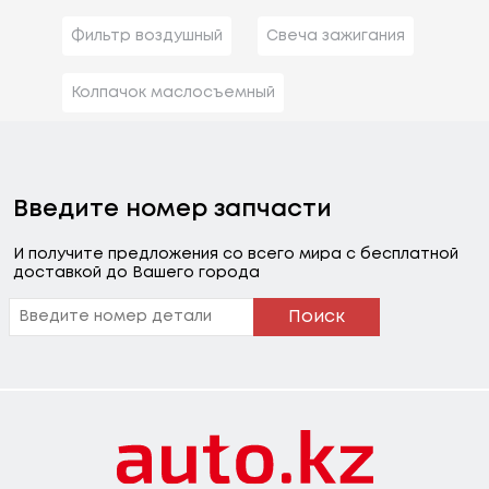
Фильтр воздушный
Свеча зажигания
Колпачок маслосъемный
Введите номер запчасти
И получите предложения со всего мира с бесплатной
доставкой до Вашего города
Поиск