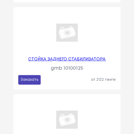
СТОЙКА ЗАДНЕГО СТАБИЛИЗАТОРА
gmb 10100125
Заказать
от 2122 тенге