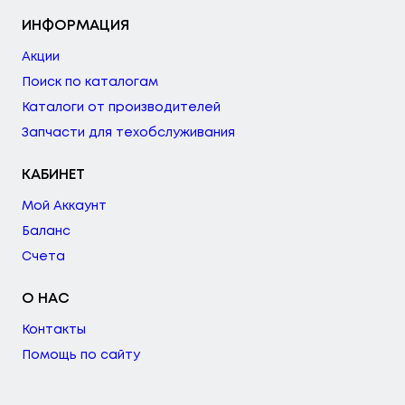
ИНФОРМАЦИЯ
Акции
Поиск по каталогам
Каталоги от производителей
Запчасти для техобслуживания
КАБИНЕТ
Мой Аккаунт
Баланс
Счета
О НАС
Контакты
Помощь по сайту