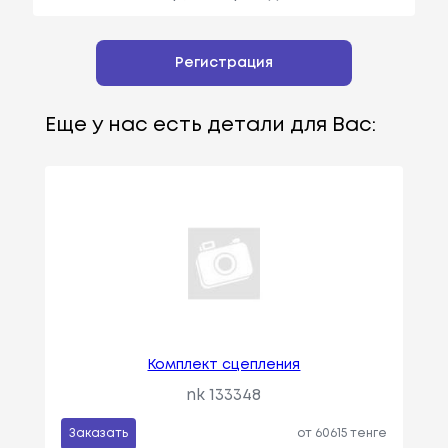
Регистрация
Еще у нас есть детали для Вас:
Комплект сцепления
nk 133348
Заказать
от 60615 тенге