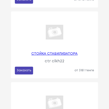
СТОЙКА СТАБИЛИЗАТОРА
ctr clkh22
Заказать
от 3181 тенге