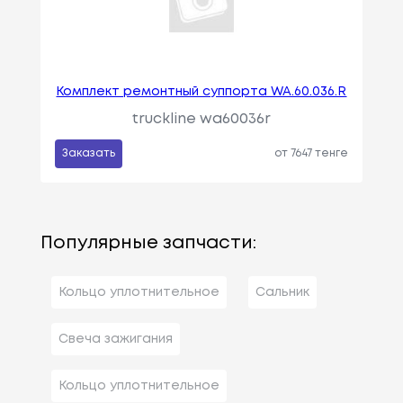
Комплект ремонтный суппорта WA.60.036.R
truckline wa60036r
Заказать
от 7647 тенге
Популярные запчасти:
Кольцо уплотнительное
Сальник
Свеча зажигания
Кольцо уплотнительное