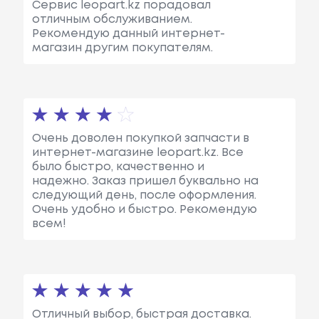
Сервис leopart.kz порадовал
отличным обслуживанием.
Рекомендую данный интернет-
магазин другим покупателям.
Очень доволен покупкой запчасти в
интернет-магазине leopart.kz. Все
было быстро, качественно и
надежно. Заказ пришел буквально на
следующий день, после оформления.
Очень удобно и быстро. Рекомендую
всем!
Отличный выбор, быстрая доставка.