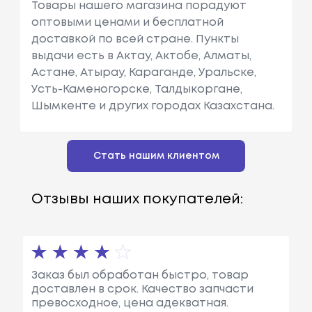
Товары нашего магазина порадуют
оптовыми ценами и бесплатной
доставкой по всей стране. Пункты
выдачи есть в Актау, Актобе, Алматы,
Астане, Атырау, Караганде, Уральске,
Усть-Каменогорске, Талдыкоргане,
Шымкенте и других городах Казахстана.
Стать нашим клиентом
Отзывы наших покупателей:
Заказ был обработан быстро, товар
доставлен в срок. Качество запчасти
превосходное, цена адекватная.