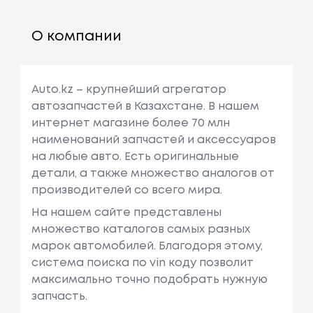
О компании
Auto.kz – крупнейший агрегатор
автозапчастей в Казахстане. В нашем
интернет магазине более 70 млн
наименований запчастей и аксессуаров
на любые авто. Есть оригинальные
детали, а также множество аналогов от
производителей со всего мира.
На нашем сайте представлены
множество каталогов самых разных
марок автомобилей. Благодоря этому,
система поиска по vin коду позволит
максимально точно подобрать нужную
запчасть.