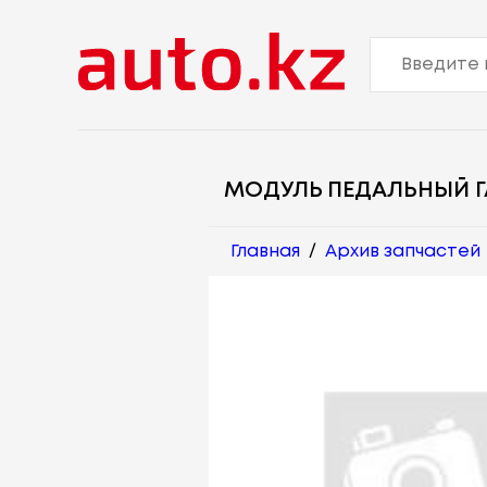
МОДУЛЬ ПЕДАЛЬНЫЙ ГА
Главная
/
Архив запчастей