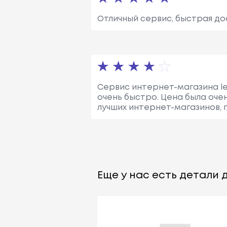
Отличный сервис, быстрая до
Сервис интернет-магазина le
очень быстро. Цена была очен
лучших интернет-магазинов, г
Еще у нас есть детали д