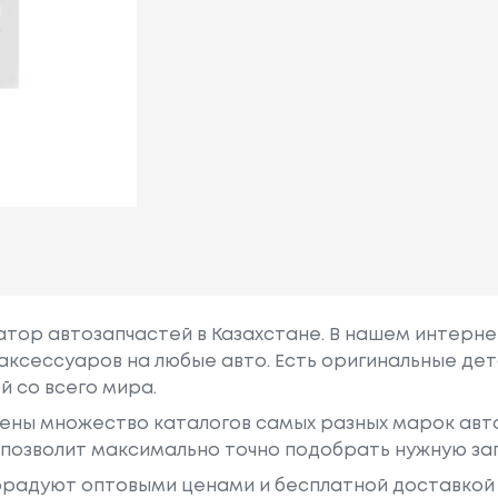
гатор автозапчастей в Казахстане. В нашем интерне
аксессуаров на любые авто. Есть оригинальные дет
й со всего мира.
ены множество каталогов самых разных марок авто
у позволит максимально точно подобрать нужную за
радуют оптовыми ценами и бесплатной доставкой 