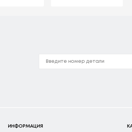
ИНФОРМАЦИЯ
К