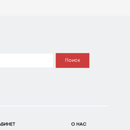
Поиск
АБИНЕТ
О НАС