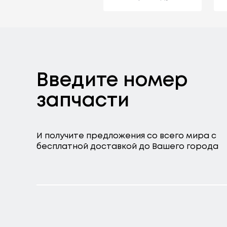
Введите номер
запчасти
И получите предложения со всего мира с
бесплатной доставкой до Вашего города