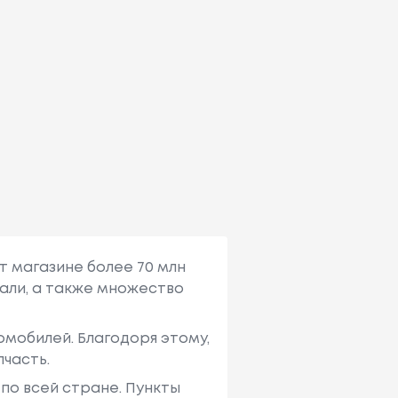
т магазине более 70 млн
али, а также множество
мобилей. Благодоря этому,
пчасть.
по всей стране. Пункты