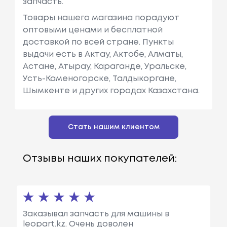
запчасть.
Товары нашего магазина порадуют
оптовыми ценами и бесплатной
доставкой по всей стране. Пункты
выдачи есть в Актау, Актобе, Алматы,
Астане, Атырау, Караганде, Уральске,
Усть-Каменогорске, Талдыкоргане,
Шымкенте и других городах Казахстана.
Стать нашим клиентом
Отзывы наших покупателей:
Заказывал запчасть для машины в
leopart.kz. Очень доволен