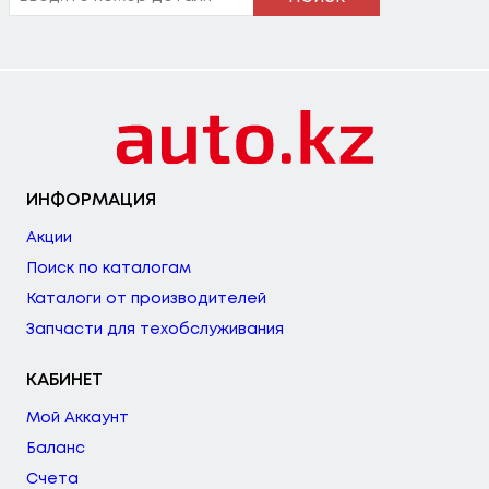
ИНФОРМАЦИЯ
Акции
Поиск по каталогам
Каталоги от производителей
Запчасти для техобслуживания
КАБИНЕТ
Мой Аккаунт
Баланс
Счета