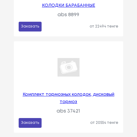
КОЛОДКИ БАРАБАННЫЕ
abs 8899
Заказать
от 22494 тенге
Комплект тормозных колодок, дисковый
тормоз
abs 37421
Заказать
от 20554 тенге