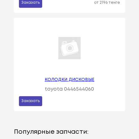
Заказать
от 2196 тенге
КОЛОДКИ ДИСКОВЫЕ
toyota 0446544060
Заказать
Популярные запчасти: