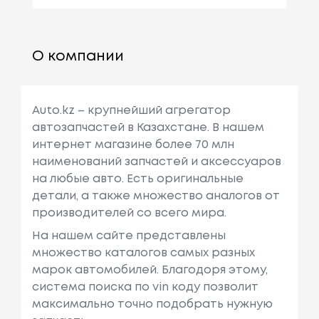
О компании
Auto.kz – крупнейший агрегатор
автозапчастей в Казахстане. В нашем
интернет магазине более 70 млн
наименований запчастей и аксессуаров
на любые авто. Есть оригинальные
детали, а также множество аналогов от
производителей со всего мира.
На нашем сайте представлены
множество каталогов самых разных
марок автомобилей. Благодоря этому,
система поиска по vin коду позволит
максимально точно подобрать нужную