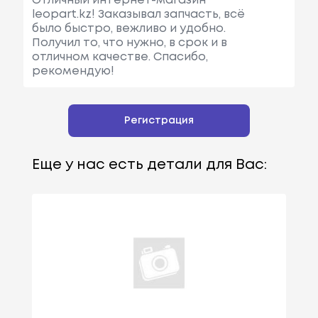
Отличный интернет-магазин
leopart.kz! Заказывал запчасть, всё
было быстро, вежливо и удобно.
Получил то, что нужно, в срок и в
отличном качестве. Спасибо,
рекомендую!
Регистрация
Еще у нас есть детали для Вас: