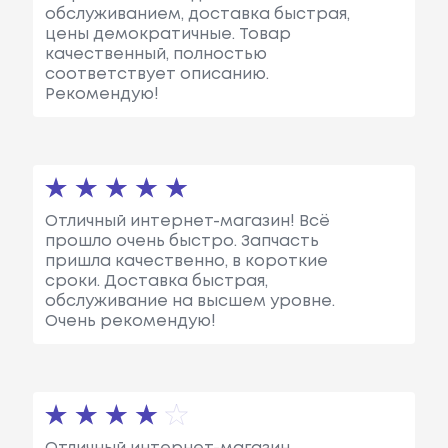
обслуживанием, доставка быстрая,
цены демократичные. Товар
качественный, полностью
соответствует описанию.
Рекомендую!
Отличный интернет-магазин! Всё
прошло очень быстро. Запчасть
пришла качественно, в короткие
сроки. Доставка быстрая,
обслуживание на высшем уровне.
Очень рекомендую!