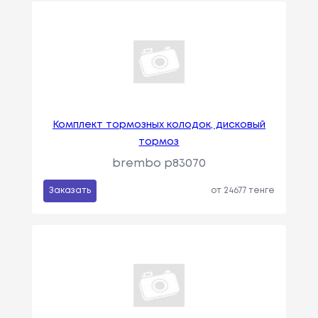
Комплект тормозных колодок, дисковый
тормоз
brembo p83070
Заказать
от 24677 тенге