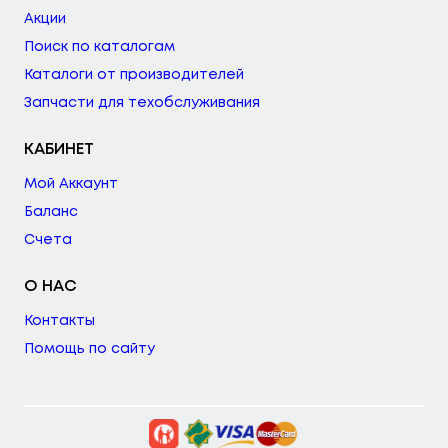
Акции
Поиск по каталогам
Каталоги от производителей
Запчасти для техобслуживания
КАБИНЕТ
Мой Аккаунт
Баланс
Счета
О НАС
Контакты
Помощь по сайту