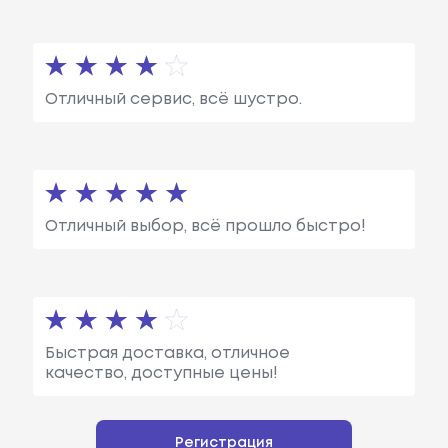
Отличный сервис, всё шустро.
Отличный выбор, всё прошло быстро!
Быстрая доставка, отличное
качество, доступные цены!
Регистрация