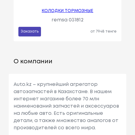
КОЛОДКИ ТОРМОЗНЫЕ
remsa 031812
Заказать
от 7948 тенге
О компании
Auto.kz – крупнейший агрегатор
автозапчастей в Казахстане. В нашем
интернет магазине более 70 млн
наименований запчастей и аксессуаров
на любые авто. Есть оригинальные
детали, а также множество аналогов от
производителей со всего мира.