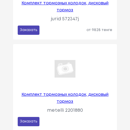
Комплект тормозных колодок, дисковый
тормоз
jurid 572347j
Заказать
от 9828 тенге
Комплект тормозных колодок, дисковый
тормоз
metelli 2201880
Заказать