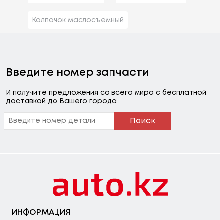
Колпачок маслосъемный
Введите номер запчасти
И получите предложения со всего мира с бесплатной
доставкой до Вашего города
Поиск
ИНФОРМАЦИЯ