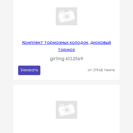
Комплект тормозных колодок, дисковый
тормоз
girling 6132569
Заказать
от 31948 тенге