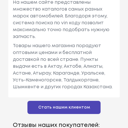
На нашем сайте представлены
множество каталогов самых разных
марок автомобилей. Благодоря этому,
система поиска по vin коду позволит
максимально точно подобрать нужную
запчасть.
Товары нашего магазина порадуют
оптовыми ценами и бесплатной
доставкой по всей стране. Пункты
выдачи есть в Актау, Актобе, Алматы,
Астане, Атырау, Караганде, Уральске,
Усть-Каменогорске, Талдыкоргане,
Шымкенте и других городах Казахстана.
Стать нашим клиентом
Отзывы наших покупателей: