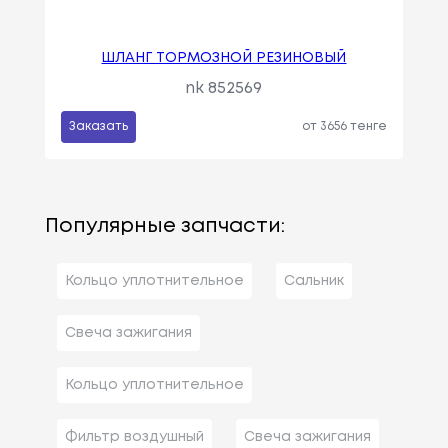
ШЛАНГ ТОРМОЗНОЙ РЕЗИНОВЫЙ
nk 852569
Заказать
от 3656 тенге
Популярные запчасти:
Кольцо уплотнительное
Сальник
Свеча зажигания
Кольцо уплотнительное
Фильтр воздушный
Свеча зажигания