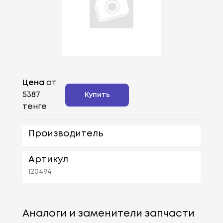
Цена
от
5387
Купить
тенге
Производитель
Артикул
120494
Аналоги и заменители запчасти