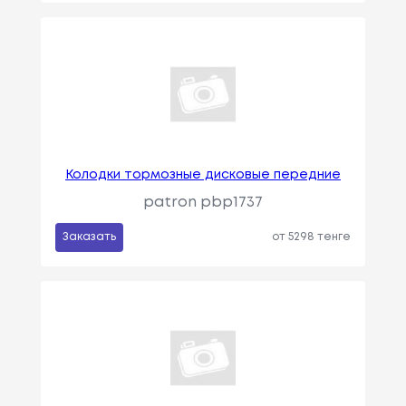
Колодки тормозные дисковые передние
patron pbp1737
Заказать
от 5298 тенге